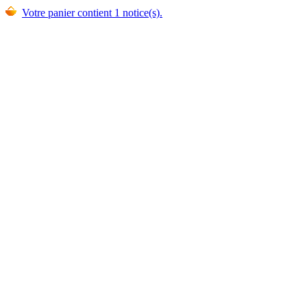
Votre panier contient 1 notice(s).