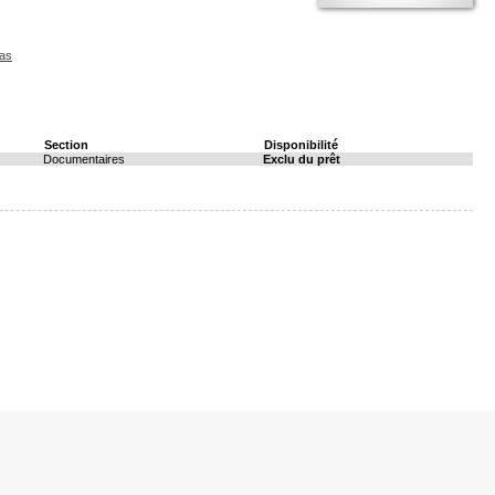
cas
Section
Disponibilité
Documentaires
Exclu du prêt